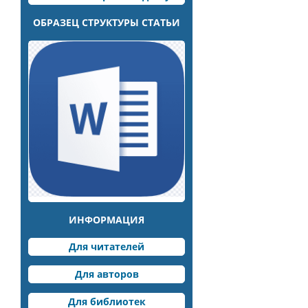
ОБРАЗЕЦ СТРУКТУРЫ СТАТЬИ
ИНФОРМАЦИЯ
Для читателей
Для авторов
Для библиотек