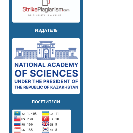
ИЗДАТЕЛЬ
ПОСЕТИТЕЛИ