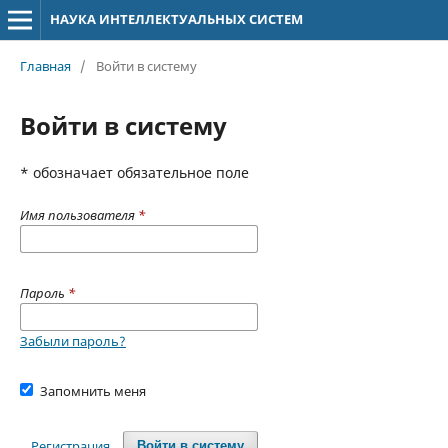
НАУКА ИНТЕЛЛЕКТУАЛЬНЫХ СИСТЕМ
Главная
/
Войти в систему
Войти в систему
* обозначает обязательное поле
Имя пользователя
*
Пароль
*
Забыли пароль?
Запомнить меня
Регистрация
Войти в систему