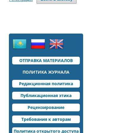
ОТПРАВКА МАТЕРИАЛОВ
ПОЛИТИКА ЖУРНАЛА
Редакционная политика
Публикационная этика
Рецензирование
Требования к авторам
Политика открытого доступа