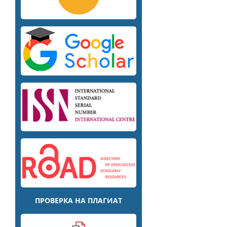
ПРОВЕРКA НА ПЛАГИАТ